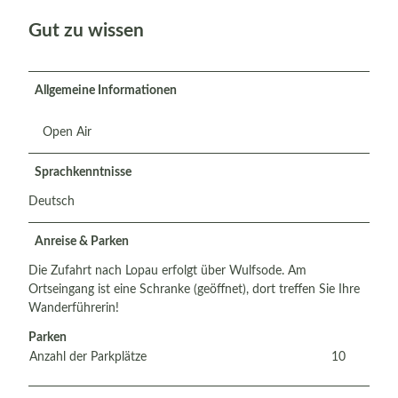
Gut zu wissen
Allgemeine Informationen
Open Air
Sprachkenntnisse
Deutsch
Anreise & Parken
Die Zufahrt nach Lopau erfolgt über Wulfsode. Am
Ortseingang ist eine Schranke (geöffnet), dort treffen Sie Ihre
Wanderführerin!
Parken
Anzahl der Parkplätze
10