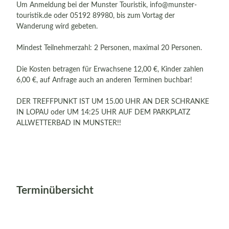
Um Anmeldung bei der Munster Touristik, info@munster-
touristik.de oder 05192 89980, bis zum Vortag der
Wanderung wird gebeten.
Mindest Teilnehmerzahl: 2 Personen, maximal 20 Personen.
Die Kosten betragen für Erwachsene 12,00 €, Kinder zahlen
6,00 €, auf Anfrage auch an anderen Terminen buchbar!
DER TREFFPUNKT IST UM 15.00 UHR AN DER SCHRANKE
IN LOPAU oder UM 14:25 UHR AUF DEM PARKPLATZ
ALLWETTERBAD IN MUNSTER!!
Terminübersicht