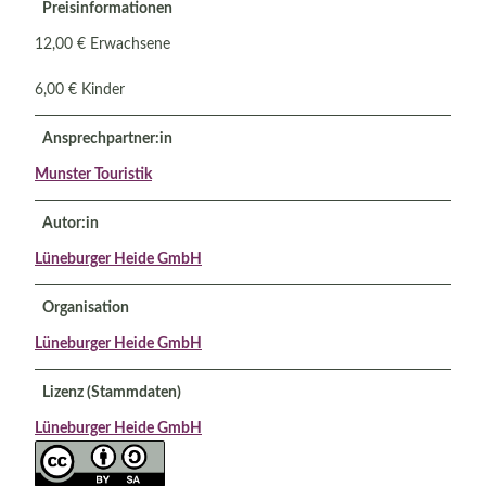
Preisinformationen
12,00 € Erwachsene
6,00 € Kinder
Ansprechpartner:in
Munster Touristik
Autor:in
Lüneburger Heide GmbH
Organisation
Lüneburger Heide GmbH
Lizenz (Stammdaten)
Lüneburger Heide GmbH