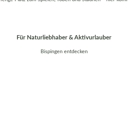
Für Naturliebhaber & Aktivurlauber
Bispingen entdecken