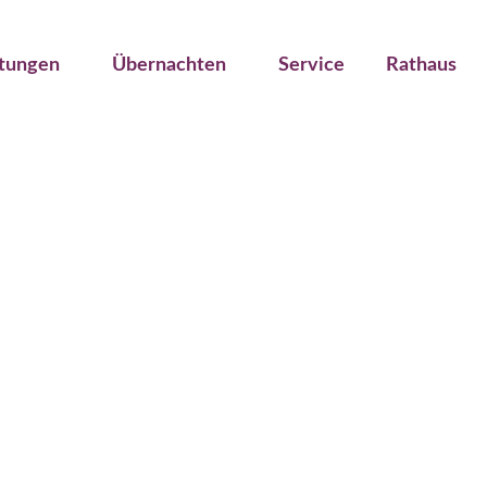
ltungen
Übernachten
Service
Rathaus