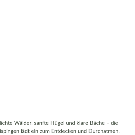
ichte Wälder, sanfte Hügel und klare Bäche – die
ispingen lädt ein zum Entdecken und Durchatmen.