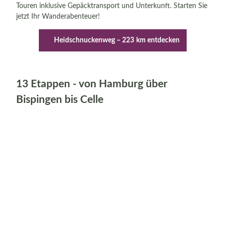
Touren inklusive Gepäcktransport und Unterkunft. Starten Sie
jetzt Ihr Wanderabenteuer!
Heidschnuckenweg – 223 km entdecken
13 Etappen - von Hamburg über
Bispingen bis Celle