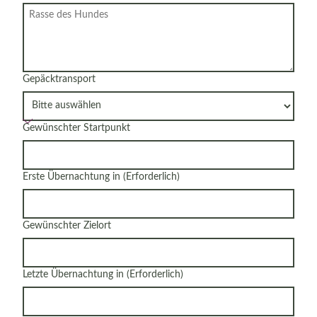
Gepäcktransport
Gewünschter Startpunkt
Erste Übernachtung in
(Erforderlich)
Gewünschter Zielort
Letzte Übernachtung in
(Erforderlich)