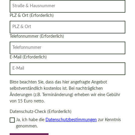
PLZ & Ort
(Erforderlich)
Telefonnummer
(Erforderlich)
E-Mail
(Erforderlich)
Bitte beachten Sie, dass das hier angefragte Angebot
selbstverständlich kostenlos ist. Bei nachträglichen
Änderungen (z.B. Terminänderung) erheben wir eine Gebühr
von 15 Euro netto.
Datenschutz-Check
(Erforderlich)
Ja, ich habe die
Datenschutzbestimmungen
zur Kenntnis
genommen.