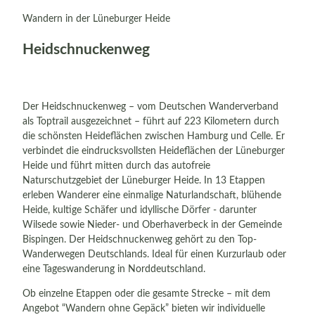
Wandern in der Lüneburger Heide
Heidschnuckenweg
Der Heidschnuckenweg – vom Deutschen Wanderverband
als Toptrail ausgezeichnet – führt auf 223 Kilometern durch
die schönsten Heideflächen zwischen Hamburg und Celle. Er
verbindet die eindrucksvollsten Heideflächen der Lüneburger
Heide und führt mitten durch das autofreie
Naturschutzgebiet der Lüneburger Heide. In 13 Etappen
erleben Wanderer eine einmalige Naturlandschaft, blühende
Heide, kultige Schäfer und idyllische Dörfer - darunter
Wilsede sowie Nieder- und Oberhaverbeck in der Gemeinde
Bispingen. Der Heidschnuckenweg gehört zu den Top-
Wanderwegen Deutschlands. Ideal für einen Kurzurlaub oder
eine Tageswanderung in Norddeutschland.
Ob einzelne Etappen oder die gesamte Strecke – mit dem
Angebot “Wandern ohne Gepäck” bieten wir individuelle