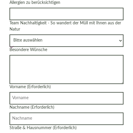
Allergien zu berücksichtigen
Team Nachhaltigkeit - So wandert der Müll mit Ihnen aus der
Natur
Besondere Wünsche
Vorname
(Erforderlich)
Nachname
(Erforderlich)
Straße & Hausnummer
(Erforderlich)