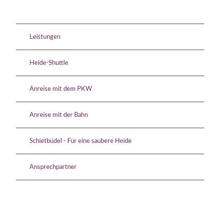
Leistungen
Heide-Shuttle
Anreise mit dem PKW
Anreise mit der Bahn
Schietbüdel - Für eine saubere Heide
Ansprechpartner