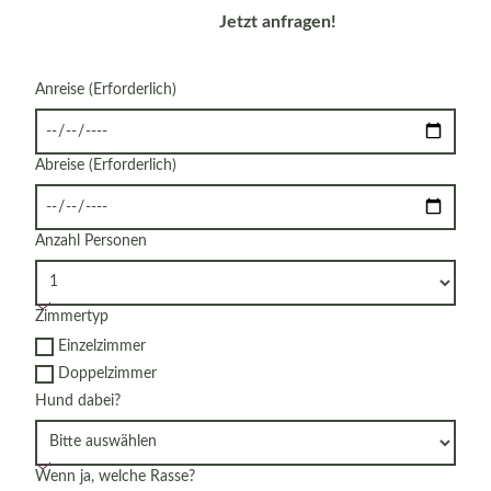
Jetzt anfragen!
Anreise
(Erforderlich)
Abreise
(Erforderlich)
Anzahl Personen
Zimmertyp
Einzelzimmer
Doppelzimmer
Hund dabei?
Wenn ja, welche Rasse?