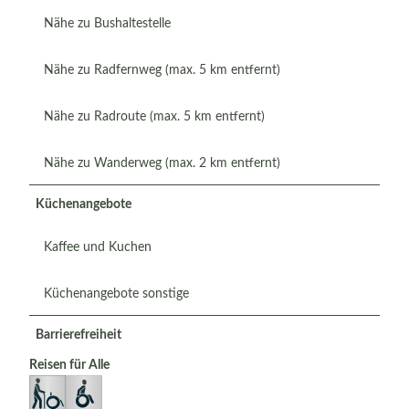
Nähe zu Bushaltestelle
Nähe zu Radfernweg (max. 5 km entfernt)
Nähe zu Radroute (max. 5 km entfernt)
Nähe zu Wanderweg (max. 2 km entfernt)
Küchenangebote
Kaffee und Kuchen
Küchenangebote sonstige
Barrierefreiheit
Reisen für Alle