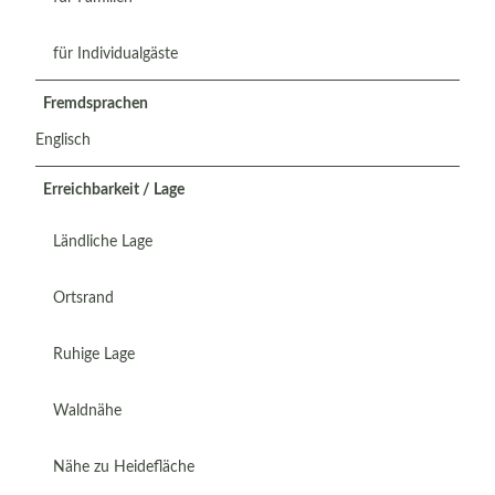
für Individualgäste
Fremdsprachen
Englisch
Erreichbarkeit / Lage
Ländliche Lage
Ortsrand
Ruhige Lage
Waldnähe
Nähe zu Heidefläche