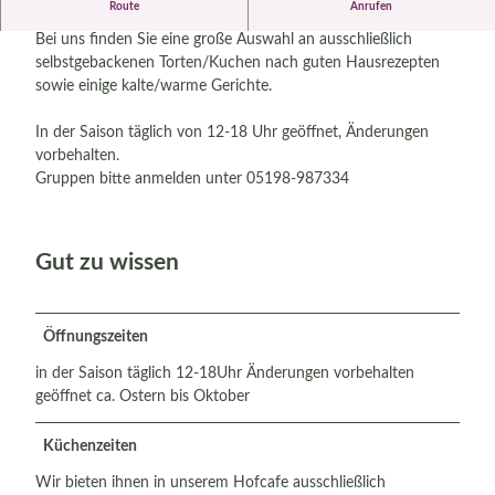
Route
Anrufen
Hofcafé Bockelmann
Bei uns finden Sie eine große Auswahl an ausschließlich
selbstgebackenen Torten/Kuchen nach guten Hausrezepten
sowie einige kalte/warme Gerichte.
In der Saison täglich von 12-18 Uhr geöffnet, Änderungen
vorbehalten.
Gruppen bitte anmelden unter 05198-987334
Gut zu wissen
Öffnungszeiten
in der Saison täglich 12-18Uhr Änderungen vorbehalten
geöffnet ca. Ostern bis Oktober
Küchenzeiten
Wir bieten ihnen in unserem Hofcafe ausschließlich