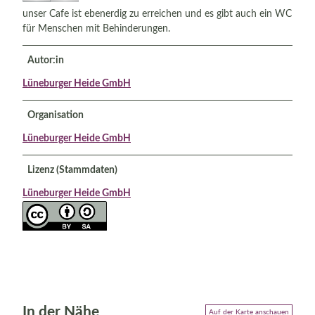
unser Cafe ist ebenerdig zu erreichen und es gibt auch ein WC
für Menschen mit Behinderungen.
Autor:in
Lüneburger Heide GmbH
Organisation
Lüneburger Heide GmbH
Lizenz (Stammdaten)
Lüneburger Heide GmbH
In der Nähe
Auf der Karte anschauen