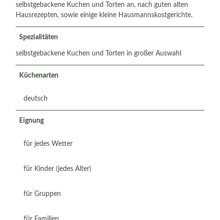
selbstgebackene Kuchen und Torten an, nach guten alten
Hausrezepten, sowie einige kleine Hausmannskostgerichte.
Spezialitäten
selbstgebackene Kuchen und Torten in großer Auswahl
Küchenarten
deutsch
Eignung
für jedes Wetter
für Kinder (jedes Alter)
für Gruppen
für Familien