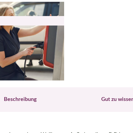
Beschreibung
Gut zu wisse