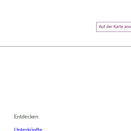
Auf der Karte an
Entdecken
Unterkünfte