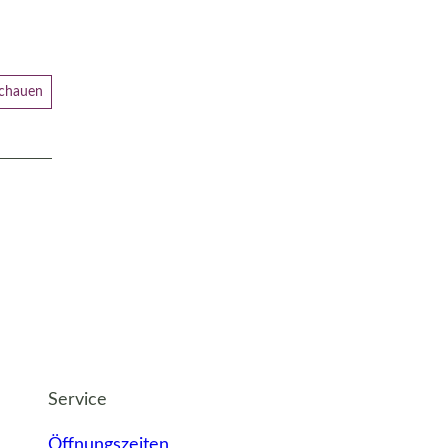
schauen
Service
Öffnungszeiten