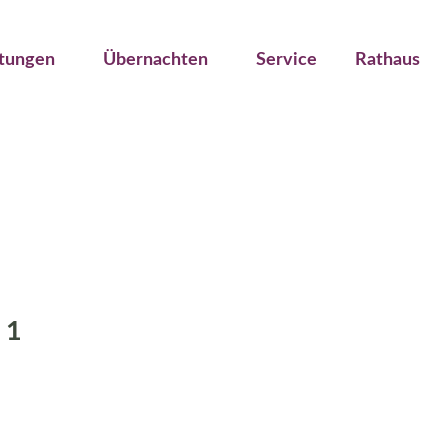
ltungen
Übernachten
Service
Rathaus
 1