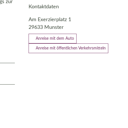
gs zur
Kontaktdaten
Am Exerzierplatz 1
29633
Munster
Anreise mit dem Auto
Anreise mit öffentlichen Verkehrsmitteln