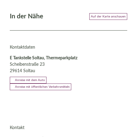
In der Nähe
Auf der Karte anschauen
Kontaktdaten
E Tankstelle Soltau, Thermeparkplatz
Scheibenstraße 23
29614
Soltau
Anreise mit dem Auto
Anreise mit öffentlichen Verkehrsmitteln
Kontakt