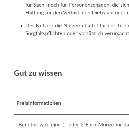
für Sach- noch für Personenschäden, die sic
Haftung für den Verlust, den Diebstahl oder
Der Nutzer/ die Nutzerin haftet für durch ih
Sorgfaltspflichten oder vorsätzlich verursach
Gut zu wissen
Preisinformationen
Benötigt wird eine 1- oder 2-Euro-Münze für da