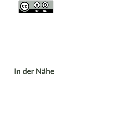
In der Nähe