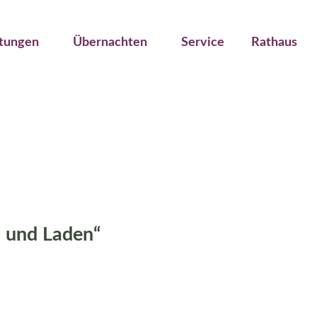
ltungen
Übernachten
Service
Rathaus
n und Laden“