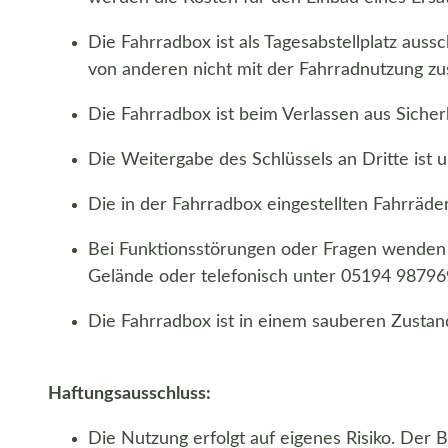
Die Fahrradbox ist als Tagesabstellplatz aus
von anderen nicht mit der Fahrradnutzung 
Die Fahrradbox ist beim Verlassen aus Sicher
Die Weitergabe des Schlüssels an Dritte ist u
Die in der Fahrradbox eingestellten Fahrräde
Bei Funktionsstörungen oder Fragen wenden S
Gelände oder telefonisch unter 05194 98796
Die Fahrradbox ist in einem sauberen Zustand
Haftungsausschluss:
Die Nutzung erfolgt auf eigenes Risiko. Der B