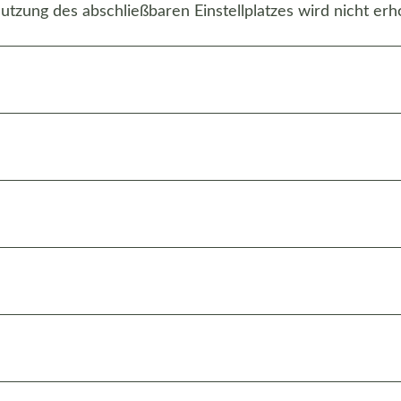
utzung des abschließbaren Einstellplatzes wird nicht erh