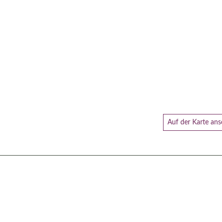
Auf der Karte an