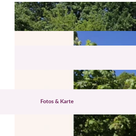
Fotos & Karte