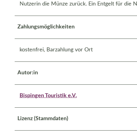
Nutzerin die Münze zurück. Ein Entgelt für die N
Zahlungsmöglichkeiten
kostenfrei, Barzahlung vor Ort
Autor:in
Bispingen Touristik e.V.
Lizenz (Stammdaten)