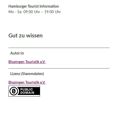
Hamburger Tourist Information
Mo - Sa: 09:00 Uhr – 19:00 Uhr
Gut zu wissen
Autor:in
Bispingen Touristik e.V.
Lizenz (Stammdaten)
Bispingen Touristik e.V.