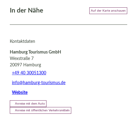
In der Nähe
Auf der Karte anschauen
Kontaktdaten
Hamburg Tourismus GmbH
Wexstraße 7
20097
Hamburg
+49 40 30051300
info@hamburg-tourismus.de
Website
Anreise mit dem Auto
Anreise mit öffentlichen Verkehrsmitteln