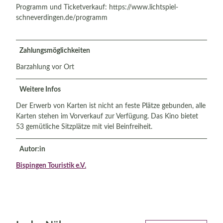
Programm und Ticketverkauf: https://www.lichtspiel-
schneverdingen.de/programm
Zahlungsmöglichkeiten
Barzahlung vor Ort
Weitere Infos
Der Erwerb von Karten ist nicht an feste Plätze gebunden, alle
Karten stehen im Vorverkauf zur Verfügung. Das Kino bietet
53 gemütliche Sitzplätze mit viel Beinfreiheit.
Autor:in
Bispingen Touristik e.V.