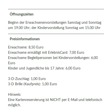
Öffnungszeiten
Beginn der Erwachsenenvorstellungen Samstag und Sonntag
um 19.00 Uhr; der Kindervorstellung Sonntag um 15.00 Uhr
Preisinformationen
Erwachsene: 8,50 Euro
Erwachsene ermäßigt mit ErlebnisCard: 7,00 Euro
Erwachsene Begleitpersonen bei Kindervorstellungen: 6,00
Euro
Kinder und Jugendliche bis 17 Jahre: 6,00 Euro
3-D-Zuschlag: 1,00 Euro
3-D Brille (Kaufpreis): 1,00 Euro
Hinweis:
Eine Kartenreservierung ist NICHT per E-Mail und telefonisch
möglich.