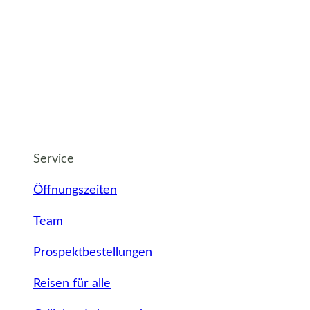
Service
Öffnungszeiten
Team
Prospektbestellungen
Reisen für alle