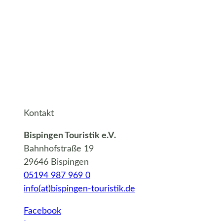
Kontakt
Bispingen Touristik e.V.
Bahnhofstraße 19
29646 Bispingen
05194 987 969 0
info(at)bispingen-touristik.de
Facebook