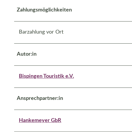
Zahlungsmöglichkeiten
Barzahlung vor Ort
Autor:in
Bispingen Touristik e.V.
Ansprechpartner:in
Hankemeyer GbR