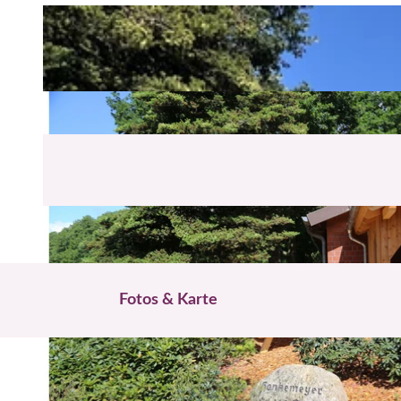
Fotos & Karte