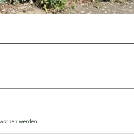
rworben werden.