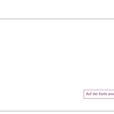
Auf der Karte an