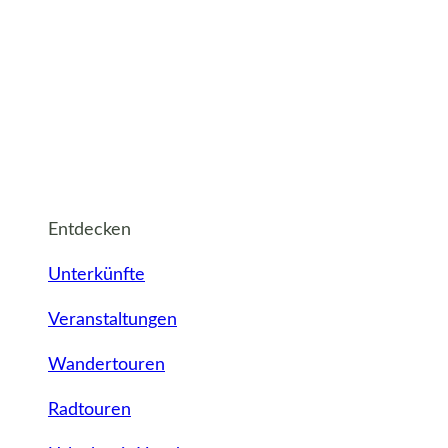
Entdecken
Unterkünfte
Veranstaltungen
Wandertouren
Radtouren