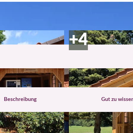
Beschreibung
Gut zu wisse