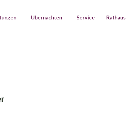
ltungen
Übernachten
Service
Rathaus
er