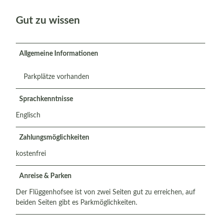
Gut zu wissen
Allgemeine Informationen
Parkplätze vorhanden
Sprachkenntnisse
Englisch
Zahlungsmöglichkeiten
kostenfrei
Anreise & Parken
Der Flüggenhofsee ist von zwei Seiten gut zu erreichen, auf
beiden Seiten gibt es Parkmöglichkeiten.