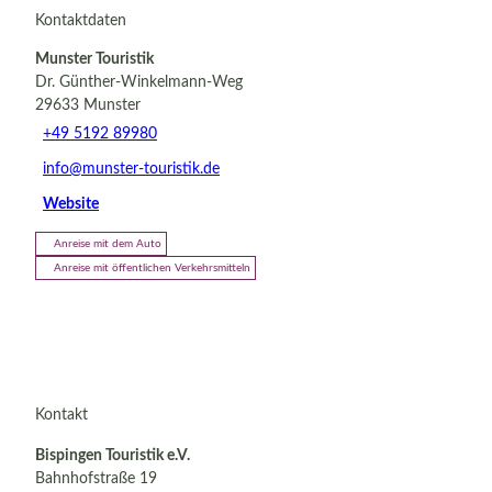
Kontaktdaten
Munster Touristik
Dr. Günther-Winkelmann-Weg
29633
Munster
+49 5192 89980
info@munster-touristik.de
Website
Anreise mit dem Auto
Anreise mit öffentlichen Verkehrsmitteln
Kontakt
Bispingen Touristik e.V.
Bahnhofstraße 19