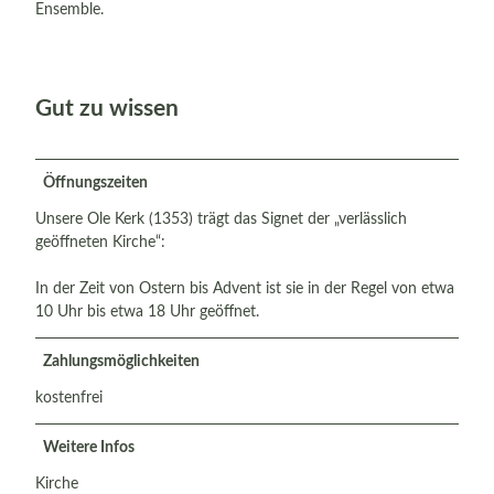
Ensemble.
Gut zu wissen
Öffnungszeiten
Unsere Ole Kerk (1353) trägt das Signet der „verlässlich
geöffneten Kirche“:
In der Zeit von Ostern bis Advent ist sie in der Regel von etwa
10 Uhr bis etwa 18 Uhr geöffnet.
Zahlungsmöglichkeiten
kostenfrei
Weitere Infos
Kirche