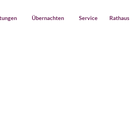
ltungen
Übernachten
Service
Rathaus