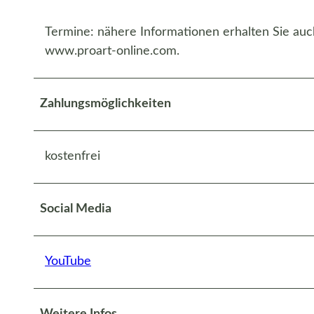
Termine: nähere Informationen erhalten Sie au
www.proart-online.com.
Zahlungsmöglichkeiten
kostenfrei
Social Media
YouTube
Weitere Infos