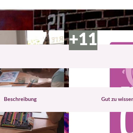
Beschreibung
Gut zu wisse