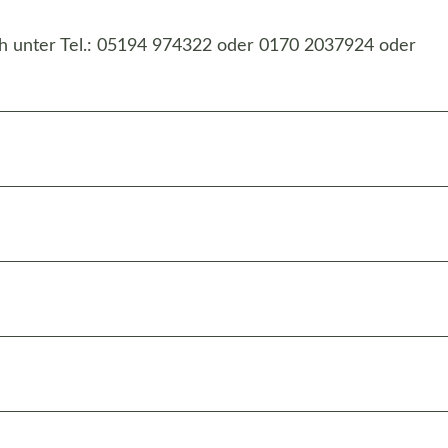
ch unter Tel.: 05194 974322 oder 0170 2037924 oder