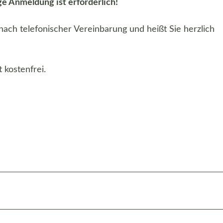
ge Anmeldung ist erforderlich!
ch telefonischer Vereinbarung und heißt Sie herzlich
 kostenfrei.