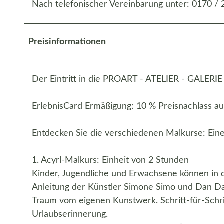
Nach telefonischer Vereinbarung unter: 0170 /
Preisinformationen
Der Eintritt in die PROART - ATELIER - GALERIE i
ErlebnisCard Ermäßigung: 10 % Preisnachlass au
Entdecken Sie die verschiedenen Malkurse: Eine
1. Acyrl-Malkurs: Einheit von 2 Stunden
Kinder, Jugendliche und Erwachsene können in 
Anleitung der Künstler Simone Simo und Dan Dan
Traum vom eigenen Kunstwerk. Schritt-für-Schri
Urlaubserinnerung.