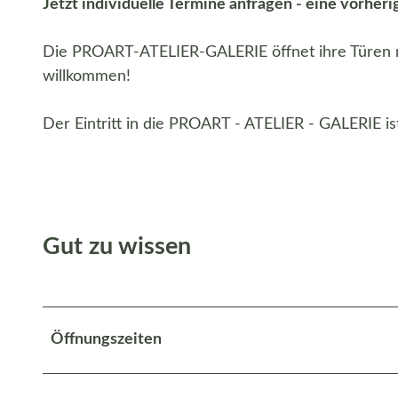
Jetzt individuelle Termine anfragen - eine vorheri
Die PROART-ATELIER-GALERIE öffnet ihre Türen na
willkommen!
Der Eintritt in die PROART - ATELIER - GALERIE ist
Gut zu wissen
Öffnungszeiten