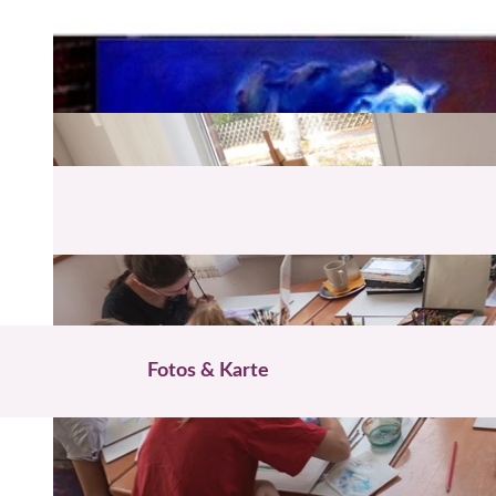
Fotos & Karte