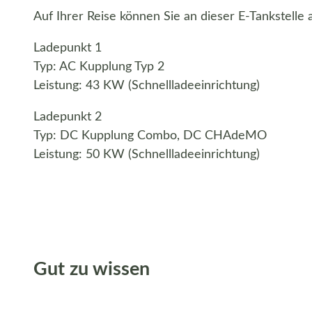
Auf Ihrer Reise können Sie an dieser E-Tankstelle 
Ladepunkt 1
Typ: AC Kupplung Typ 2
Leistung: 43 KW (Schnellladeeinrichtung)
Ladepunkt 2
Typ: DC Kupplung Combo, DC CHAdeMO
Leistung: 50 KW (Schnellladeeinrichtung)
Gut zu wissen