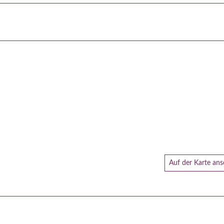
Auf der Karte an