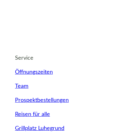
Service
Öffnungszeiten
Team
Prospektbestellungen
Reisen für alle
Grillplatz Luhegrund