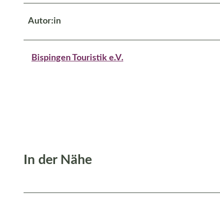
Autor:in
Bispingen Touristik e.V.
In der Nähe