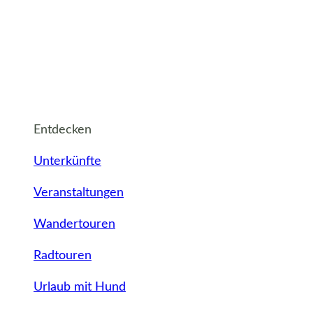
Entdecken
Unterkünfte
Veranstaltungen
Wandertouren
Radtouren
Urlaub mit Hund