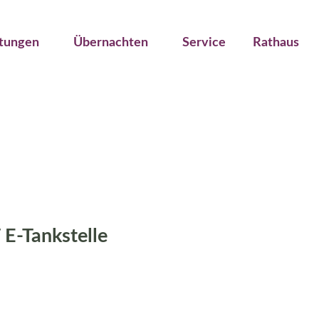
ltungen
Übernachten
Service
Rathaus
 E-Tankstelle