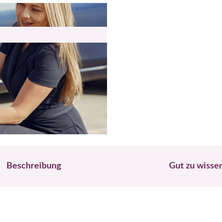
Beschreibung
Gut zu wisse