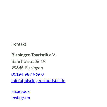
Kontakt
Bispingen Touristik e.V.
Bahnhofstraße 19
29646 Bispingen
05194 987 969 0
info(at)bispingen-touristik.de
Facebook
Instagram