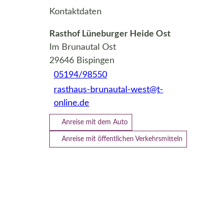
Kontaktdaten
Rasthof Lüneburger Heide Ost
Im Brunautal Ost
29646
Bispingen
05194/98550
rasthaus-brunautal-west@t-
online.de
Anreise mit dem Auto
Anreise mit öffentlichen Verkehrsmitteln