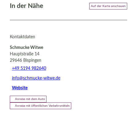
In der Nähe
Auf der Karte anschauen
Kontaktdaten
Schmucke Witwe
Hauptstraße 14
29646
Bispingen
+49 5194 982640
info@schmucke-witwe.de
Website
Anreise mit dem Auto
Anreise mit öffentlichen Verkehrsmitteln