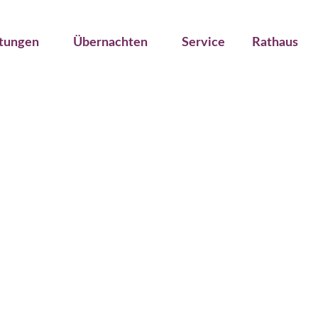
ltungen
Übernachten
Service
Rathaus