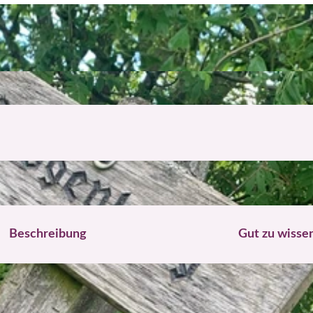
Beschreibung
Gut zu wisse