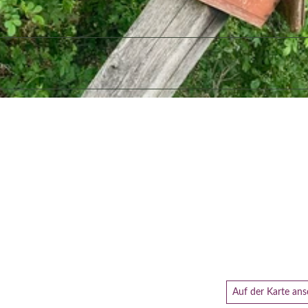
Auf der Karte an