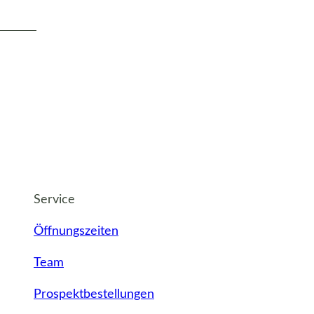
Service
Öffnungszeiten
Team
Prospektbestellungen