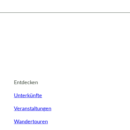
Entdecken
Unterkünfte
Veranstaltungen
Wandertouren