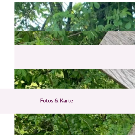
Fotos & Karte