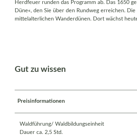
Herdfeuer runden das Programm ab. Das 1650 ge
Düne«, den Sie über den Rundweg erreichen. Die 
mittelalterlichen Wanderdünen. Dort wächst heute
Gut zu wissen
Preisinformationen
Waldführung/ Waldbildungseinheit
Dauer ca. 2,5 Std.