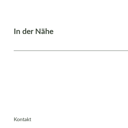
In der Nähe
Kontakt