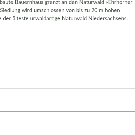
baute Bauernhaus grenzt an den Naturwald »Ehrhorner
Siedlung wird umschlossen von bis zu 20 m hohen
 der älteste urwaldartige Naturwald Niedersachsens.