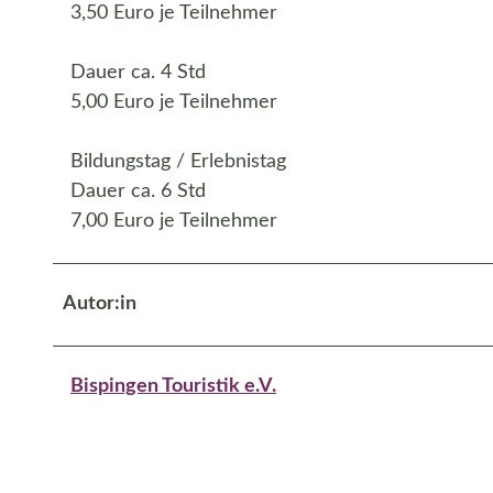
3,50 Euro je Teilnehmer
Dauer ca. 4 Std
5,00 Euro je Teilnehmer
Bildungstag / Erlebnistag
Dauer ca. 6 Std
7,00 Euro je Teilnehmer
Autor:in
Bispingen Touristik e.V.