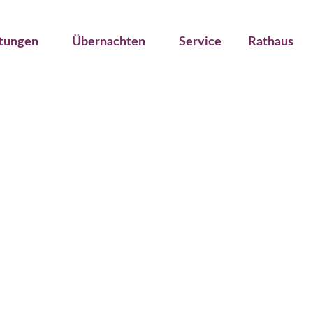
ltungen
Übernachten
Service
Rathaus