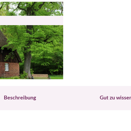
Beschreibung
Gut zu wisse