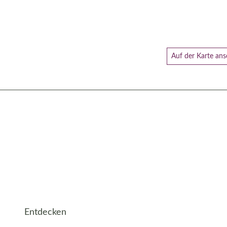
Auf der Karte an
Entdecken