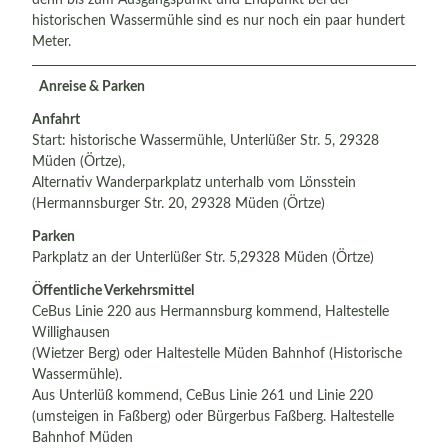
historischen Wassermühle sind es nur noch ein paar hundert
Meter.
Anreise & Parken
Anfahrt
Start: historische Wassermühle, Unterlüßer Str. 5, 29328
Müden (Örtze),
Alternativ Wanderparkplatz unterhalb vom Lönsstein
(Hermannsburger Str. 20, 29328 Müden (Örtze)
Parken
Parkplatz an der Unterlüßer Str. 5,29328 Müden (Örtze)
Öffentliche Verkehrsmittel
CeBus Linie 220 aus Hermannsburg kommend, Haltestelle
Willighausen
(Wietzer Berg) oder Haltestelle Müden Bahnhof (Historische
Wassermühle).
Aus Unterlüß kommend, CeBus Linie 261 und Linie 220
(umsteigen in Faßberg) oder Bürgerbus Faßberg. Haltestelle
Bahnhof Müden