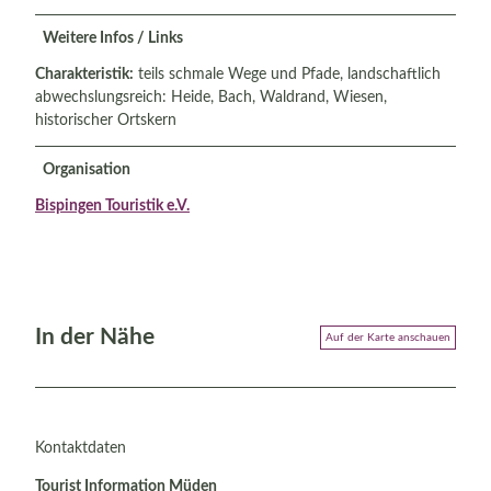
Weitere Infos / Links
Charakteristik:
teils schmale Wege und Pfade, landschaftlich
abwechslungsreich: Heide, Bach, Waldrand, Wiesen,
historischer Ortskern
Organisation
Bispingen Touristik e.V.
In der Nähe
Auf der Karte anschauen
Kontaktdaten
Tourist Information Müden