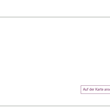
Auf der Karte an