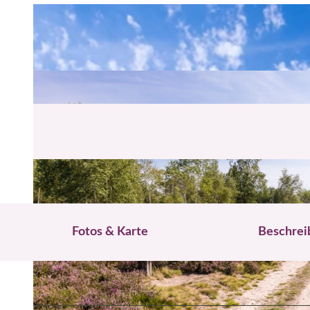
Fotos & Karte
Beschrei