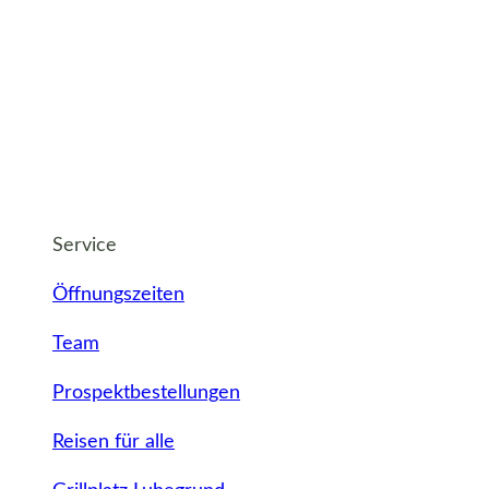
Service
Öffnungszeiten
Team
Prospektbestellungen
Reisen für alle