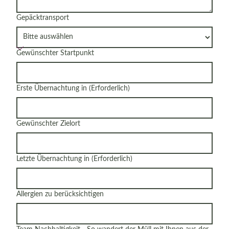
Gepäcktransport
Gewünschter Startpunkt
Erste Übernachtung in
(Erforderlich)
Gewünschter Zielort
Letzte Übernachtung in
(Erforderlich)
Allergien zu berücksichtigen