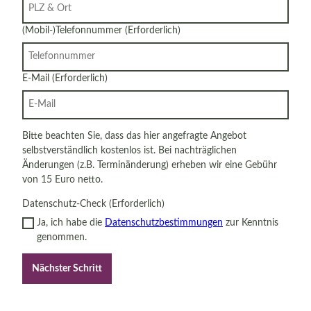
(Mobil-)Telefonnummer
(Erforderlich)
E-Mail
(Erforderlich)
Bitte beachten Sie, dass das hier angefragte Angebot
selbstverständlich kostenlos ist. Bei nachträglichen
Änderungen (z.B. Terminänderung) erheben wir eine Gebühr
von 15 Euro netto.
Datenschutz-Check
(Erforderlich)
Ja, ich habe die
Datenschutzbestimmungen
zur Kenntnis
genommen.
Nächster Schritt