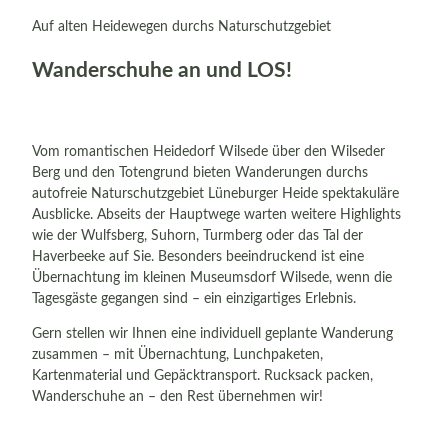
Auf alten Heidewegen durchs Naturschutzgebiet
Wanderschuhe an und LOS!
Vom romantischen Heidedorf Wilsede über den Wilseder
Berg und den Totengrund bieten Wanderungen durchs
autofreie Naturschutzgebiet Lüneburger Heide spektakuläre
Ausblicke. Abseits der Hauptwege warten weitere Highlights
wie der Wulfsberg, Suhorn, Turmberg oder das Tal der
Haverbeeke auf Sie. Besonders beeindruckend ist eine
Übernachtung im kleinen Museumsdorf Wilsede, wenn die
Tagesgäste gegangen sind – ein einzigartiges Erlebnis.
Gern stellen wir Ihnen eine individuell geplante Wanderung
zusammen – mit Übernachtung, Lunchpaketen,
Kartenmaterial und Gepäcktransport. Rucksack packen,
Wanderschuhe an – den Rest übernehmen wir!