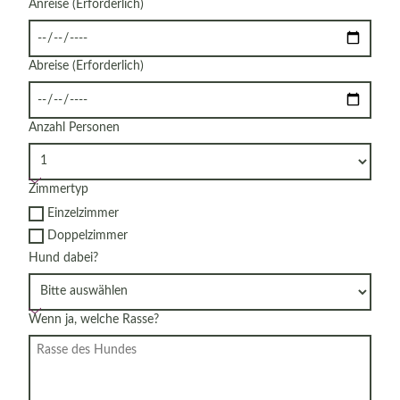
Anreise
(Erforderlich)
Abreise
(Erforderlich)
Anzahl Personen
Zimmertyp
Einzelzimmer
Doppelzimmer
Hund dabei?
Wenn ja, welche Rasse?